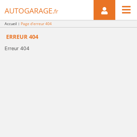

AUTOGARAGE.
fr
Accueil
Page d'erreur 404
ERREUR 404
Erreur 404