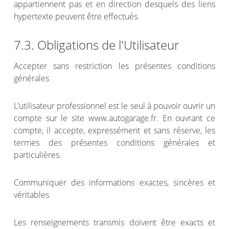
appartiennent pas et en direction desquels des liens
hypertexte peuvent être effectués.
7.3. Obligations de l'Utilisateur
Accepter sans restriction les présentes conditions
générales
L’utilisateur professionnel est le seul à pouvoir ouvrir un
compte sur le site www.autogarage.fr. En ouvrant ce
compte, il accepte, expressément et sans réserve, les
termes des présentes conditions générales et
particulières.
Communiquer des informations exactes, sincères et
véritables
Les renseignements transmis doivent être exacts et