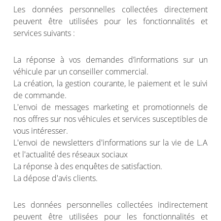
Les données personnelles collectées directement
peuvent être utilisées pour les fonctionnalités et
services suivants :
La réponse à vos demandes d’informations sur un
véhicule par un conseiller commercial.
La création, la gestion courante, le paiement et le suivi
de commande.
L'envoi de messages marketing et promotionnels de
nos offres sur nos véhicules et services susceptibles de
vous intéresser.
L'envoi de newsletters d'informations sur la vie de L.A
et l'actualité des réseaux sociaux
La réponse à des enquêtes de satisfaction.
La dépose d'avis clients.
Les données personnelles collectées indirectement
peuvent être utilisées pour les fonctionnalités et