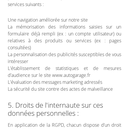
services suivants :
Une navigation améliorée sur notre site
La mémorisation des informations saisies sur un
formulaire déjà rempli (ex : un compte utilisateur) ou
relatives à des produits ou services (ex : pages
consultées)
La personnalisation des publicités susceptibles de vous
intéresser
L'établissement de statistiques et de mesures
d’audience sur le site www.autogarage.fr
L'évaluation des messages marketing adressés
La sécurité du site contre des actes de malveillance
5. Droits de l'internaute sur ces
données personnelles :
En application de la RGPD, chacun dispose d’un droit