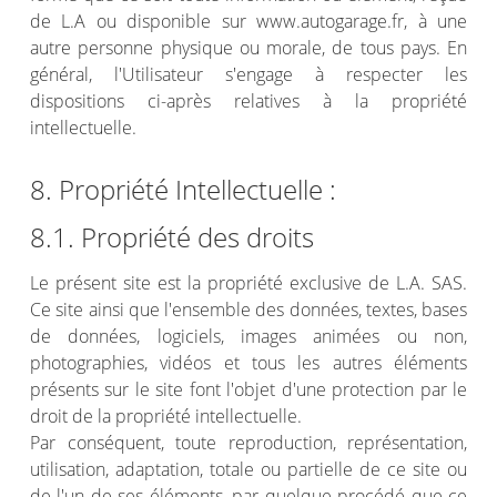
de L.A ou disponible sur www.autogarage.fr, à une
autre personne physique ou morale, de tous pays. En
général, l'Utilisateur s'engage à respecter les
dispositions ci-après relatives à la propriété
intellectuelle.
8. Propriété Intellectuelle :
8.1. Propriété des droits
Le présent site est la propriété exclusive de L.A. SAS.
Ce site ainsi que l'ensemble des données, textes, bases
de données, logiciels, images animées ou non,
photographies, vidéos et tous les autres éléments
présents sur le site font l'objet d'une protection par le
droit de la propriété intellectuelle.
Par conséquent, toute reproduction, représentation,
utilisation, adaptation, totale ou partielle de ce site ou
de l'un de ses éléments, par quelque procédé que ce