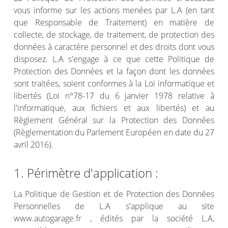
vous informe sur les actions menées par L.A (en tant
que Responsable de Traitement) en matière de
collecte, de stockage, de traitement, de protection des
données à caractère personnel et des droits dont vous
disposez. L.A s'engage à ce que cette Politique de
Protection des Données et la façon dont les données
sont traitées, soient conformes à la Loi informatique et
libertés (Loi n°78-17 du 6 janvier 1978 relative à
l'informatique, aux fichiers et aux libertés) et au
Règlement Général sur la Protection des Données
(Règlementation du Parlement Européen en date du 27
avril 2016).
1. Périmètre d'application :
La Politique de Gestion et de Protection des Données
Personnelles de L.A s'applique au site
www.autogarage.fr , édités par la société L.A,