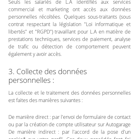
Seuls les salariés de L.A identifiés aux services
commercial et marketing ont accès aux données
personnelles récoltées. Quelques sous-traitants (sous
contrat respectant la législation "Loi informatique et
libertés" et "RGPD") travaillant pour L.A en matière de
prestations techniques, services de paiement, analyse
de trafic ou détection de comportement peuvent
également y avoir accès.
3. Collecte des données
personnelles :
La collecte et le traitement des données personnelles
est faites des manières suivantes :
De manière direct : par l'envoi de formulaire de contact
ou par la création de compte utilisateur sur Autogarage
De manière indirect : par l'accord de la pose d'un