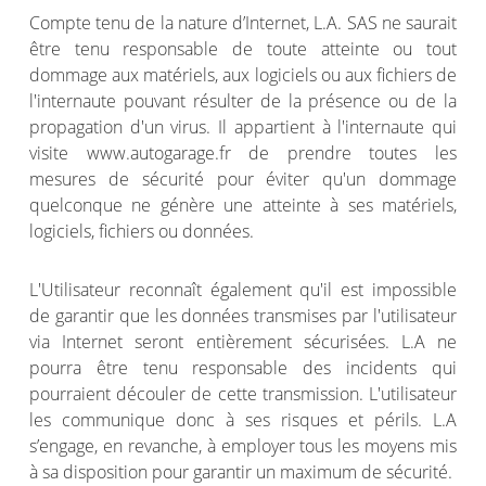
Compte tenu de la nature d’Internet, L.A. SAS ne saurait
être tenu responsable de toute atteinte ou tout
dommage aux matériels, aux logiciels ou aux fichiers de
l'internaute pouvant résulter de la présence ou de la
propagation d'un virus. Il appartient à l'internaute qui
visite www.autogarage.fr de prendre toutes les
mesures de sécurité pour éviter qu'un dommage
quelconque ne génère une atteinte à ses matériels,
logiciels, fichiers ou données.
L'Utilisateur reconnaît également qu'il est impossible
de garantir que les données transmises par l'utilisateur
via Internet seront entièrement sécurisées. L.A ne
pourra être tenu responsable des incidents qui
pourraient découler de cette transmission. L'utilisateur
les communique donc à ses risques et périls. L.A
s’engage, en revanche, à employer tous les moyens mis
à sa disposition pour garantir un maximum de sécurité.