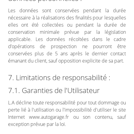
Les données sont conservées pendant la durée
nécessaire à la réalisations des finalités pour lesquelles
elles ont été collectées ou pendant la durée de
conservation minimale prévue par la législation
applicable. Les données récoltées dans le cadre
d’opérations de prospection ne pourront être
conservées plus de 5 ans après le dernier contact
émanant du client, sauf opposition explicite de sa part.
7. Limitations de responsabilité :
7.1. Garanties de l'Utilisateur
L.A décline toute responsabilité pour tout dommage ou
perte lié à l'utilisation ou l'impossibilité d'utiliser le site
Internet www.autogarage.fr ou son contenu, sauf
exception prévue par la loi.