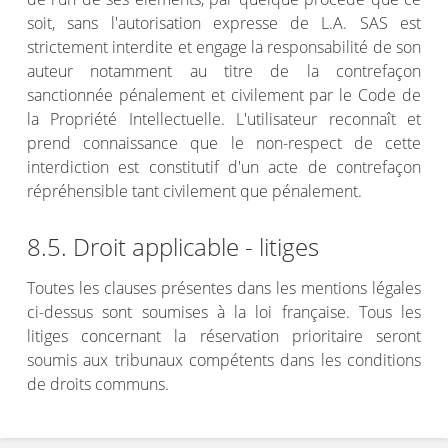
soit, sans l'autorisation expresse de L.A. SAS est
strictement interdite et engage la responsabilité de son
auteur notamment au titre de la contrefaçon
sanctionnée pénalement et civilement par le Code de
la Propriété Intellectuelle. L'utilisateur reconnaît et
prend connaissance que le non-respect de cette
interdiction est constitutif d'un acte de contrefaçon
répréhensible tant civilement que pénalement.
8.5. Droit applicable - litiges
Toutes les clauses présentes dans les mentions légales
ci-dessus sont soumises à la loi française. Tous les
litiges concernant la réservation prioritaire seront
soumis aux tribunaux compétents dans les conditions
de droits communs.