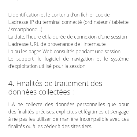
L’identification et le contenu d’un fichier cookie
L’adresse IP du terminal connecté (ordinateur / tablette
/ smartphone...)
La date, l’heure et la durée de connexion d’une session
L'adresse URL de provenance de l'internaute
La ou les pages Web consultés pendant une session
Le support, le logiciel de navigation et le système
d’exploitation utilisé pour la session
4. Finalités de traitement des
données collectées :
L.A ne collecte des données personnelles que pour
des finalités précises, explicites et légitimes et s’engage
à ne pas les utiliser de manière incompatible avec ces
finalités ou à les céder à des sites tiers.