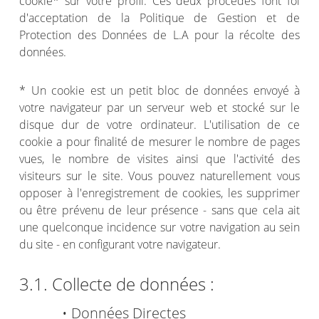
cookie* sur votre profil. Ces deux procédés font foi
d'acceptation de la Politique de Gestion et de
Protection des Données de L.A pour la récolte des
données.
* Un cookie est un petit bloc de données envoyé à
votre navigateur par un serveur web et stocké sur le
disque dur de votre ordinateur. L'utilisation de ce
cookie a pour finalité de mesurer le nombre de pages
vues, le nombre de visites ainsi que l'activité des
visiteurs sur le site. Vous pouvez naturellement vous
opposer à l'enregistrement de cookies, les supprimer
ou être prévenu de leur présence - sans que cela ait
une quelconque incidence sur votre navigation au sein
du site - en configurant votre navigateur.
3.1. Collecte de données :
• Données Directes