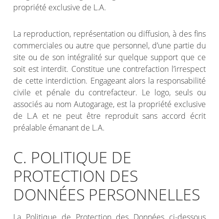
propriété exclusive de L.A.
La reproduction, représentation ou diffusion, à des fins
commerciales ou autre que personnel, d’une partie du
site ou de son intégralité sur quelque support que ce
soit est interdit. Constitue une contrefaction l’irrespect
de cette interdiction. Engageant alors la responsabilité
civile et pénale du contrefacteur. Le logo, seuls ou
associés au nom Autogarage, est la propriété exclusive
de L.A et ne peut être reproduit sans accord écrit
préalable émanant de L.A.
C. POLITIQUE DE
PROTECTION DES
DONNÉES PERSONNELLES
La Politique de Protection des Données ci-dessous