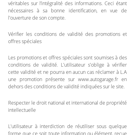
véritables sur l’intégralité des informations. Ceci étant
nécessaires à sa bonne identification, en vue de
l'ouverture de son compte.
Vérifier les conditions de validité des promotions et
offres spéciales
Les promotions et offres spéciales sont soumises à des
conditions de validité. L'utilisateur s'oblige à vérifier
cette validité et ne pourra en aucun cas réclamer à L.A
une promotion présente sur www.autogarage.fr en
dehors des conditions de validité indiquées sur le site.
Respecter le droit national et international de propriété
intellectuelle
L'utilisateur à interdiction de réutiliser sous quelque
forme que ce soit toute information ou élément, reçue