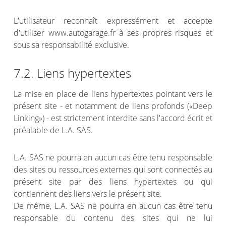
L'utilisateur reconnaît expressément et accepte
d'utiliser www.autogarage.fr à ses propres risques et
sous sa responsabilité exclusive.
7.2. Liens hypertextes
La mise en place de liens hypertextes pointant vers le
présent site - et notamment de liens profonds («Deep
Linking») - est strictement interdite sans l'accord écrit et
préalable de L.A. SAS.
L.A. SAS ne pourra en aucun cas être tenu responsable
des sites ou ressources externes qui sont connectés au
présent site par des liens hypertextes ou qui
contiennent des liens vers le présent site.
De même, L.A. SAS ne pourra en aucun cas être tenu
responsable du contenu des sites qui ne lui