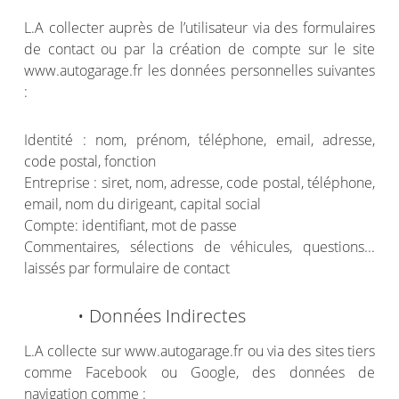
L.A collecter auprès de l’utilisateur via des formulaires
de contact ou par la création de compte sur le site
www.autogarage.fr les données personnelles suivantes
:
Identité : nom, prénom, téléphone, email, adresse,
code postal, fonction
Entreprise : siret, nom, adresse, code postal, téléphone,
email, nom du dirigeant, capital social
Compte: identifiant, mot de passe
Commentaires, sélections de véhicules, questions...
laissés par formulaire de contact
• Données Indirectes
L.A collecte sur www.autogarage.fr ou via des sites tiers
comme Facebook ou Google, des données de
navigation comme :