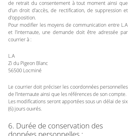
de retrait du consentement à tout moment ainsi que
d’un droit d’accès, de rectification, de suppression et
d’opposition.
Pour modifier les moyens de communication entre L.A
et l’internaute, une demande doit être adressée par
courrier à :
L.A
Zi du Pigeon Blanc
56500 Locminé
Le courrier doit préciser les coordonnées personnelles
de l’internaute ainsi que les références de son compte.
Les modifications seront apportées sous un délai de six
(6) jours ouvrés.
6. Durée de conservation des
données personnelles :