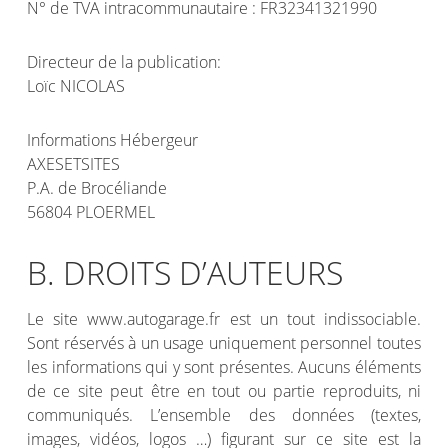
N° de TVA intracommunautaire : FR32341321990
Directeur de la publication:
Loïc NICOLAS
Informations Hébergeur
AXESETSITES
P.A. de Brocéliande
56804 PLOERMEL
B. DROITS D’AUTEURS
Le site www.autogarage.fr est un tout indissociable.
Sont réservés à un usage uniquement personnel toutes
les informations qui y sont présentes. Aucuns éléments
de ce site peut être en tout ou partie reproduits, ni
communiqués. L’ensemble des données (textes,
images, vidéos, logos …) figurant sur ce site est la