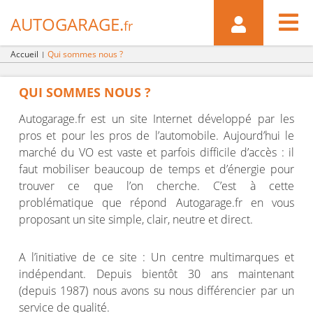

AUTOGARAGE.
fr
Accueil
Qui sommes nous ?
QUI SOMMES NOUS ?
Autogarage.fr est un site Internet développé par les
pros et pour les pros de l’automobile. Aujourd’hui le
marché du VO est vaste et parfois difficile d’accès : il
faut mobiliser beaucoup de temps et d’énergie pour
trouver ce que l’on cherche. C’est à cette
problématique que répond Autogarage.fr en vous
proposant un site simple, clair, neutre et direct.
A l’initiative de ce site : Un centre multimarques et
indépendant. Depuis bientôt 30 ans maintenant
(depuis 1987) nous avons su nous différencier par un
service de qualité.