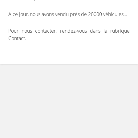
A ce jour, nous avons vendu près de 20000 véhicules...
Pour nous contacter, rendez-vous dans la rubrique
Contact.