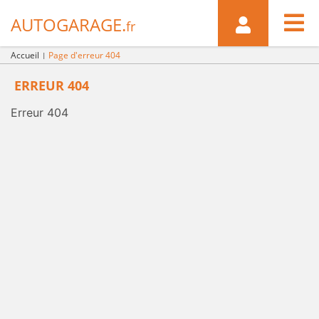

AUTOGARAGE.
fr
Accueil
Page d'erreur 404
ERREUR 404
Erreur 404